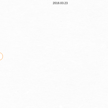
2016.03.23