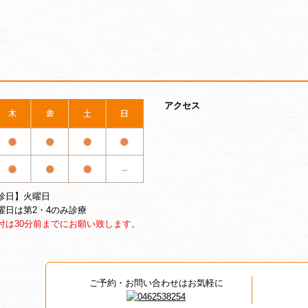
アクセス
診日】火曜日
曜日は第2・4のみ診療
付は30分前までにお願い致します。
ご予約・お問い合わせはお気軽に