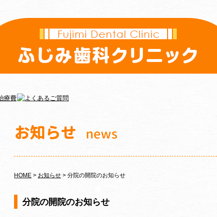
お知らせ
news
HOME
>
お知らせ
>
分院の開院のお知らせ
分院の開院のお知らせ