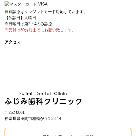
自費診療はクレジットカード対応しています。
【休診日】火曜日
※日曜日は第2・4のみ診療
※受付は30分前までにお願い致します。
アクセス
〒252-0001
神奈川県座間市相模が丘1-38-14