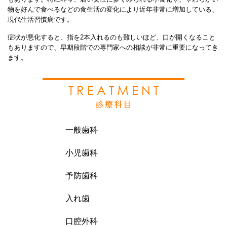
物を好んで食べるなどの食生活の変化により近年非常に増加している、
現代生活習慣病です。
症状が悪化すると、指を2本入れるのも難しいほど、口が開くなること
もありますので、早期段階での専門家への相談が非常に重要になってき
ます。
一般歯科
小児歯科
予防歯科
入れ歯
口腔外科