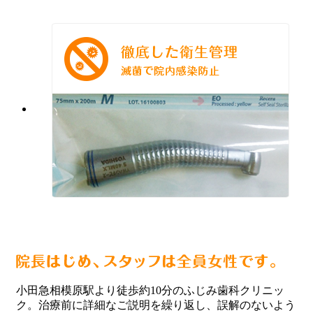
小田急相模原駅より徒歩約10分のふじみ歯科クリニッ
ク。治療前に詳細なご説明を繰り返し、誤解のないよう