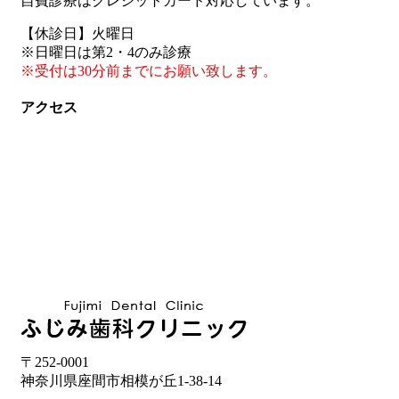
自費診療はクレジットカード対応しています。
【休診日】火曜日
※日曜日は第2・4のみ診療
※受付は30分前までにお願い致します。
アクセス
〒252-0001
神奈川県座間市相模が丘1-38-14