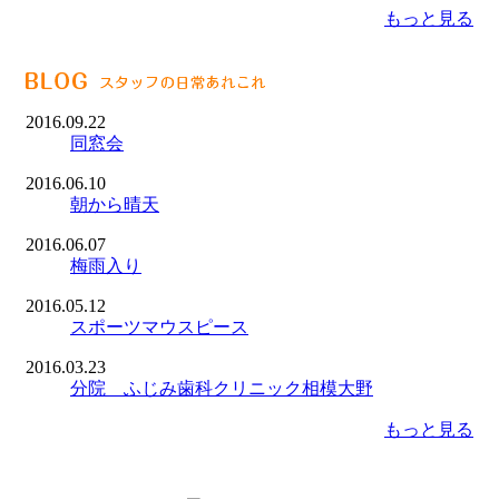
もっと見る
2016.09.22
同窓会
2016.06.10
朝から晴天
2016.06.07
梅雨入り
2016.05.12
スポーツマウスピース
2016.03.23
分院 ふじみ歯科クリニック相模大野
もっと見る