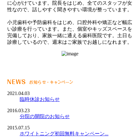
に心がけています。院長をはじめ、全てのスタッフが女
性なので、話しやすく聞きやすい環境が整っています。
小児歯科や予防歯科をはじめ、口腔外科や矯正など幅広
い診療を行っています。また、個室やキッズスペースを
完備しており、家族一緒に通える歯科医院です。土日も
診療しているので、週末はご家族でお越しになれます。
2021.04.03
臨時休診お知らせ
2016.03.23
分院の開院のお知らせ
2015.07.15
ホワイトニング初回無料キャンペーン...